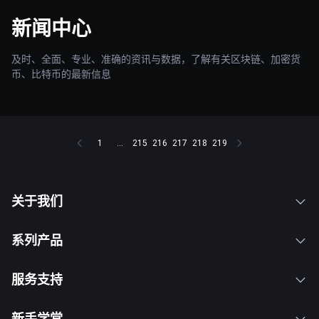
新闻中心
及时、全面、专业、准确的资讯与数据，了解有关区块链、加密货
币、比特币的最新信息
1
...
215
216
217
218
219
关于我们
系列产品
服务支持
新手学堂