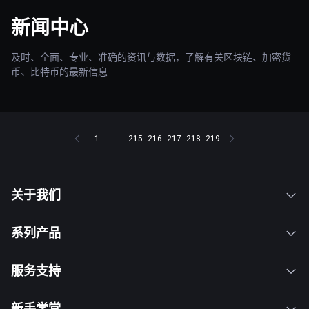
新闻中心
及时、全面、专业、准确的资讯与数据，了解有关区块链、加密货
币、比特币的最新信息
1
...
215
216
217
218
219
关于我们
系列产品
服务支持
新手学堂