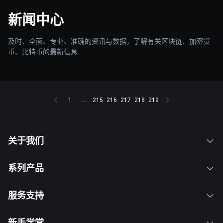
新闻中心
及时、全面、专业、准确的资讯与数据，了解有关区块链、加密货
币、比特币的最新信息
1
...
215
216
217
218
219
关于我们
系列产品
服务支持
新手学堂