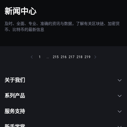
新闻中心
及时、全面、专业、准确的资讯与数据，了解有关区块链、加密货
币、比特币的最新信息
1
...
215
216
217
218
219
关于我们
系列产品
服务支持
新手学堂