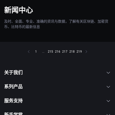
新闻中心
及时、全面、专业、准确的资讯与数据，了解有关区块链、加密货
币、比特币的最新信息
1
...
215
216
217
218
219
关于我们
系列产品
服务支持
新手学堂