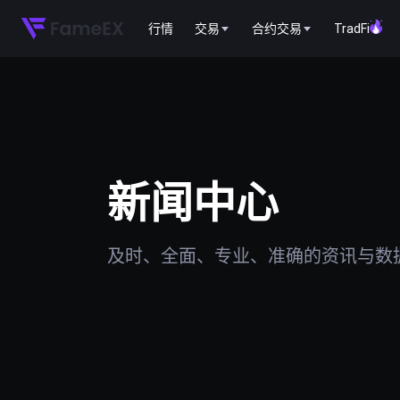
行情
交易
合约交易
TradFi
新闻中心
及时、全面、专业、准确的资讯与数