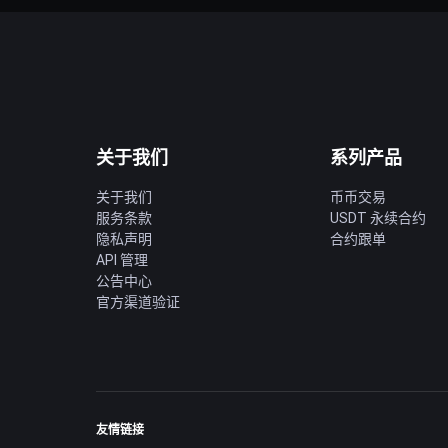
关于我们
系列产品
关于我们
币币交易
服务条款
USDT 永续合约
隐私声明
合约跟单
API 管理
公告中心
官方渠道验证
友情链接