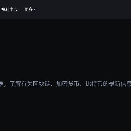
福利中心
更多
据，了解有关区块链、加密货币、比特币的最新信