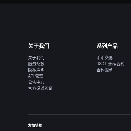
关于我们
系列产品
关于我们
币币交易
服务条款
USDT 永续合约
隐私声明
合约跟单
API 管理
公告中心
官方渠道验证
友情链接