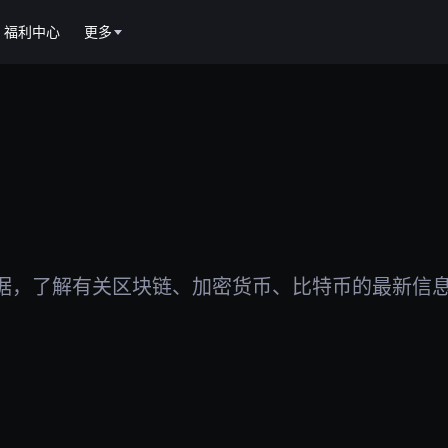
福利中心
更多
据，了解有关区块链、加密货币、比特币的最新信