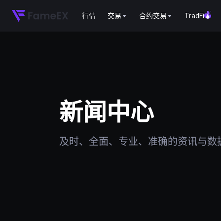
行情
交易
合约交易
TradFi
新闻中心
及时、全面、专业、准确的资讯与数