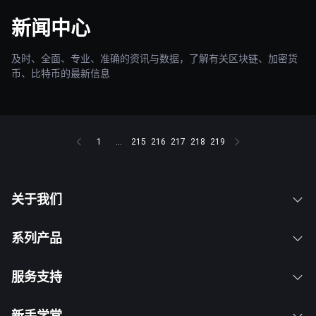
新闻中心
及时、全面、专业、准确的资讯与数据，了解有关区块链、加密货
币、比特币的最新信息
1
...
215
216
217
218
219
关于我们
系列产品
服务支持
新手学堂