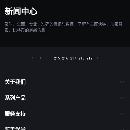
新闻中心
及时、全面、专业、准确的资讯与数据，了解有关区块链、加密货
币、比特币的最新信息
1
...
215
216
217
218
219
关于我们
系列产品
服务支持
新手学堂