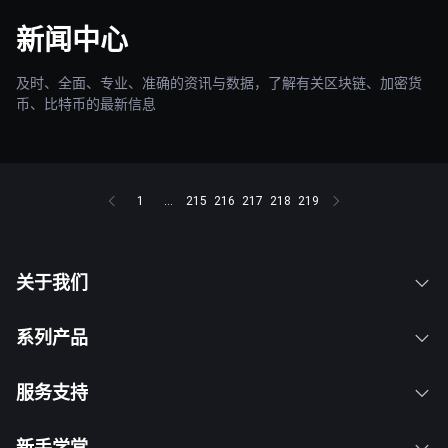
新闻中心
及时、全面、专业、准确的资讯与数据，了解有关区块链、加密货
币、比特币的最新信息
1
...
215
216
217
218
219
关于我们
系列产品
服务支持
新手学堂