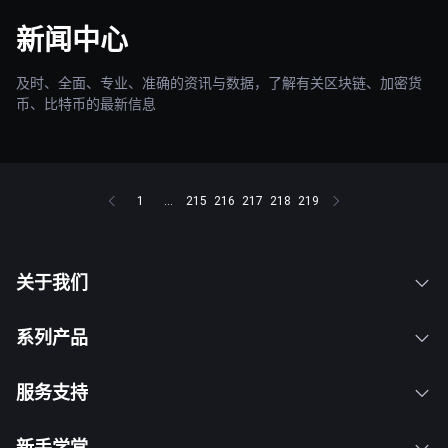
新闻中心
及时、全面、专业、准确的资讯与数据，了解有关区块链、加密货
币、比特币的最新信息
1
...
215
216
217
218
219
关于我们
系列产品
服务支持
新手学堂