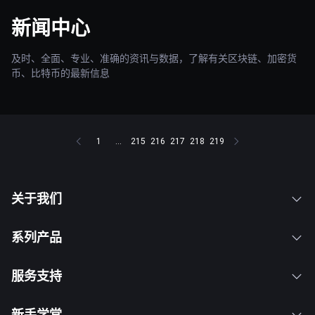
新闻中心
及时、全面、专业、准确的资讯与数据，了解有关区块链、加密货
币、比特币的最新信息
1
...
215
216
217
218
219
关于我们
系列产品
服务支持
新手学堂