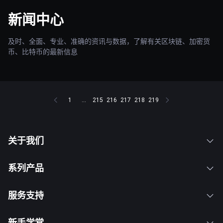
新闻中心
及时、全面、专业、准确的资讯与数据，了解有关区块链、加密货
币、比特币的最新信息
1
...
215
216
217
218
219
关于我们
系列产品
服务支持
新手学堂