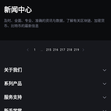
新闻中心
及时、全面、专业、准确的资讯与数据，了解有关区块链、加密货
币、比特币的最新信息
1
...
215
216
217
218
219
关于我们
系列产品
服务支持
新手学堂