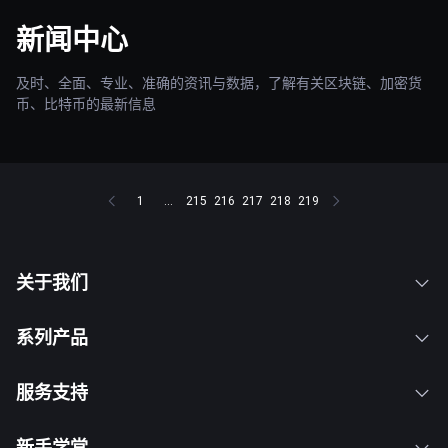
新闻中心
及时、全面、专业、准确的资讯与数据，了解有关区块链、加密货
币、比特币的最新信息
1
...
215
216
217
218
219
关于我们
系列产品
服务支持
新手学堂