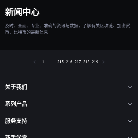
新闻中心
及时、全面、专业、准确的资讯与数据，了解有关区块链、加密货
币、比特币的最新信息
1
...
215
216
217
218
219
关于我们
系列产品
服务支持
新手学堂