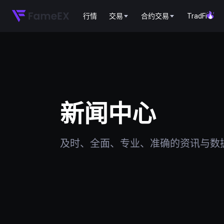
行情
交易
合约交易
TradFi
新闻中心
及时、全面、专业、准确的资讯与数