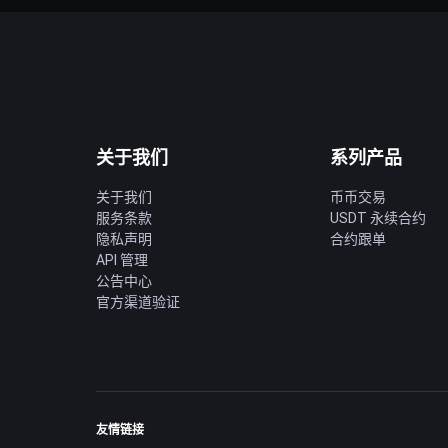
关于我们
系列产品
关于我们
币币交易
服务条款
USDT 永续合约
隐私声明
合约跟单
API 管理
公告中心
官方渠道验证
友情链接