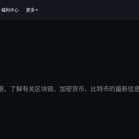
福利中心
更多
据，了解有关区块链、加密货币、比特币的最新信