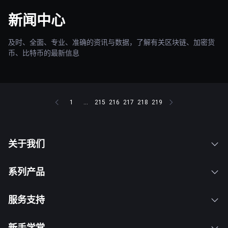
新闻中心
及时、全面、专业、准确的资讯与数据，了解有关区块链、加密货
币、比特币的最新信息
1
...
215
216
217
218
219
关于我们
系列产品
服务支持
新手学堂