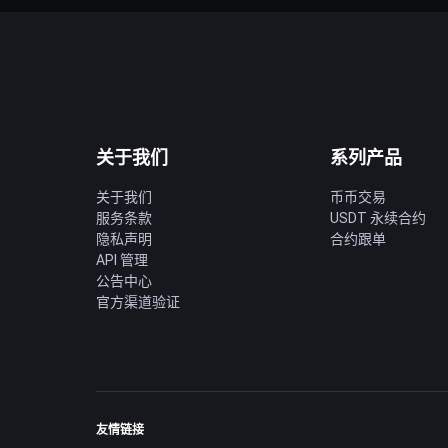
关于我们
系列产品
关于我们
币币交易
服务条款
USDT 永续合约
隐私声明
合约跟单
API 管理
公告中心
官方渠道验证
友情链接