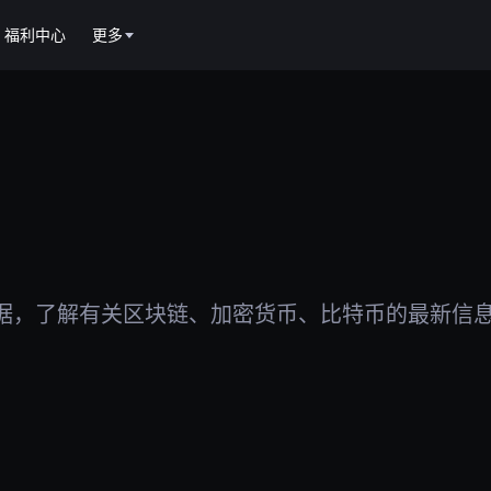
福利中心
更多
据，了解有关区块链、加密货币、比特币的最新信