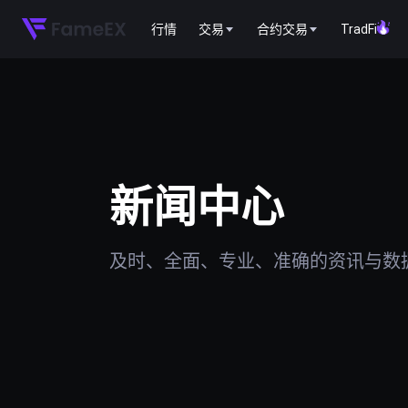
行情
交易
合约交易
TradFi
新闻中心
及时、全面、专业、准确的资讯与数