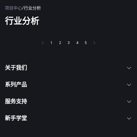
项目中心
/
行业分析
行业分析
1
2
3
4
5
关于我们
系列产品
服务支持
新手学堂