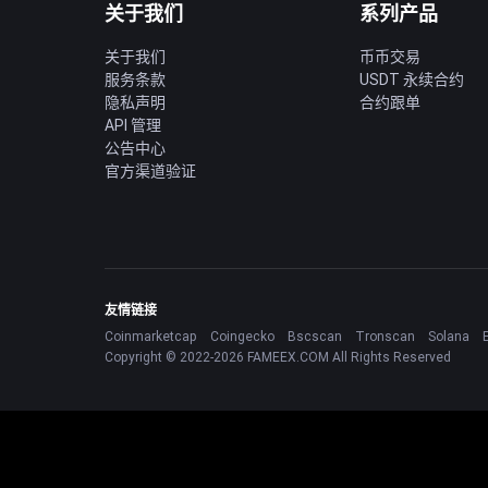
关于我们
系列产品
关于我们
币币交易
服务条款
USDT 永续合约
隐私声明
合约跟单
API 管理
公告中心
官方渠道验证
友情链接
Coinmarketcap
Coingecko
Bscscan
Tronscan
Solana
Copyright © 2022-2026 FAMEEX.COM All Rights Reserved