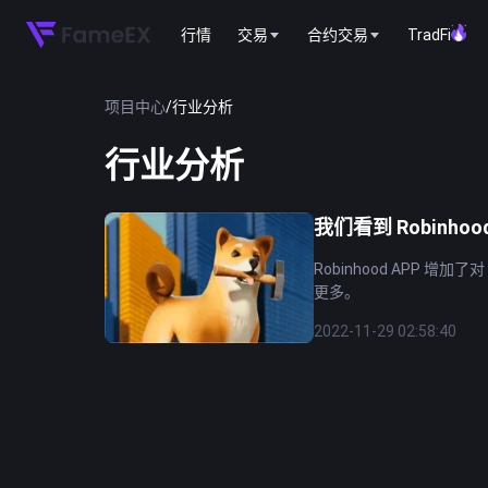
行情
交易
合约交易
TradFi
项目中心
/
行业分析
行业分析
我们看到 Robinho
Robinhood APP 
更多。
2022-11-29 02:58:40