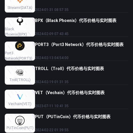
Streamr
(DATA)
2024-01-31 08:57:35
BPX（Black Phoenix）代币价格与实时图表
Black
2024-02-09 07:43:45
Phoenix
(BPX)
PORT3（Port3 Network）代币价格与实时图表
Port3
2024-02-13 04:54:00
Network
(PORT3)
TROLL（Troll）代币价格与实时图表
Troll
(TROLL)
2024-02-19 01:31:35
VET（Vechain）代币价格与实时图表
Vechain
(VET)
2023-07-11 10:41:35
PUT（PUTinCoin）代币价格与实时图表
PUTinCoin
(PUT)
2024-02-22 01:39:55