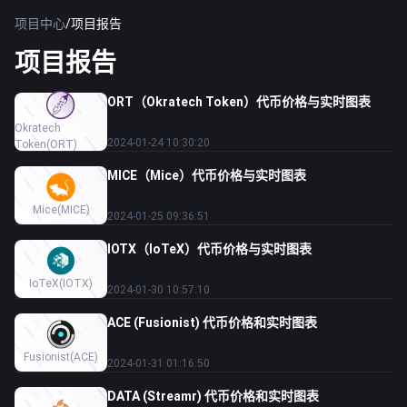
项目中心
/
项目报告
项目报告
ORT（Okratech Token）代币价格与实时图表
Okratech
2024-01-24 10:30:20
Token
(ORT)
MICE（Mice）代币价格与实时图表
Mice
(MICE)
2024-01-25 09:36:51
IOTX（IoTeX）代币价格与实时图表
IoTeX
(IOTX)
2024-01-30 10:57:10
ACE (Fusionist) 代币价格和实时图表
Fusionist
(ACE)
2024-01-31 01:16:50
DATA (Streamr) 代币价格和实时图表