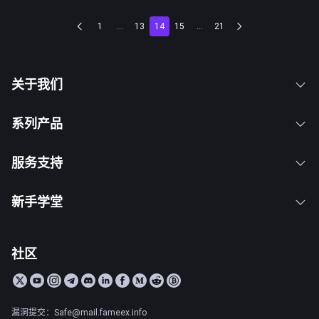
1
...
13
14
15
...
21
关于我们
系列产品
服务支持
新手学堂
社区
漏洞提交：Safe@mail.fameex.info