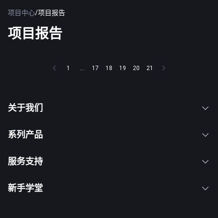
项目中心
/
项目报告
项目报告
1
...
17
18
19
20
21
关于我们
系列产品
服务支持
新手学堂