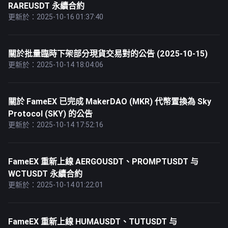
RAREUSDT 永續合約
更新於：2025-10-16 01:37:40
關於批量臨時下架部分現貨交易對的公告 (2025-10-15)
更新於：2025-10-14 18:04:06
關於 FameEX 已完成 MakerDAO (MKR) 代幣置換為 Sky
Protocol (SKY) 的公告
更新於：2025-10-14 17:52:16
FameEX 重新上線 AERGOUSDT、PROMPTUSDT 与
WCTUSDT 永續合約
更新於：2025-10-14 01:22:01
FameEX 重新上線 HUMAUSDT、TUTUSDT 与