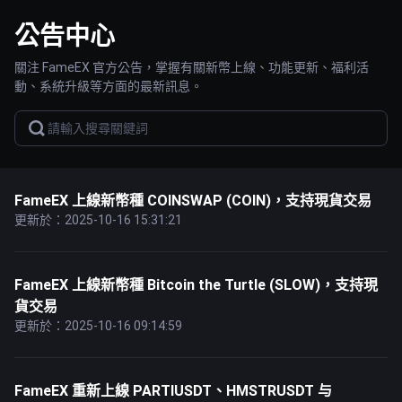
公告中心
關注 FameEX 官方公告，掌握有關新幣上線、功能更新、福利活
動、系統升級等方面的最新訊息。
FameEX 上線新幣種 COINSWAP (COIN)，支持現貨交易
更新於：2025-10-16 15:31:21
FameEX 上線新幣種 Bitcoin the Turtle (SLOW)，支持現
貨交易
更新於：2025-10-16 09:14:59
FameEX 重新上線 PARTIUSDT、HMSTRUSDT 与