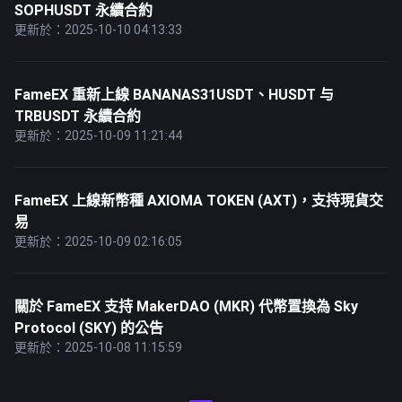
SOPHUSDT 永續合約
更新於：2025-10-10 04:13:33
FameEX 重新上線 BANANAS31USDT、HUSDT 与
TRBUSDT 永續合約
更新於：2025-10-09 11:21:44
FameEX 上線新幣種 AXIOMA TOKEN (AXT)，支持現貨交
易
更新於：2025-10-09 02:16:05
關於 FameEX 支持 MakerDAO (MKR) 代幣置換為 Sky
Protocol (SKY) 的公告
更新於：2025-10-08 11:15:59