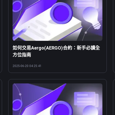
如何交易Aergo(AERGO)合約：新手必讀全
方位指南
2025-06-20 04:25:41