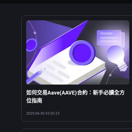
如何交易Aave(AAVE)合約：新手必讀全方
位指南
2025-06-30 03:50:23