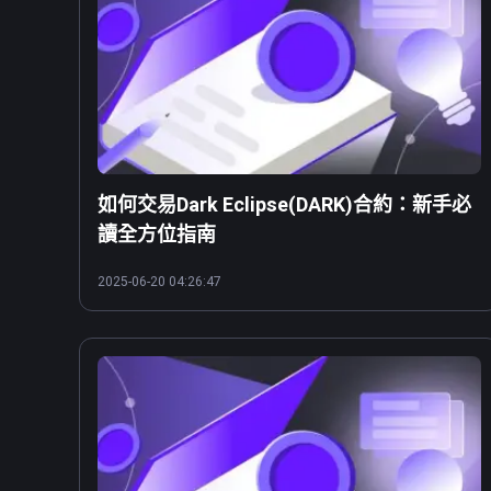
如何交易Dark Eclipse(DARK)合約：新手必
讀全方位指南
2025-06-20 04:26:47