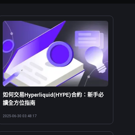
如何交易Hyperliquid(HYPE)合約：新手必
讀全方位指南
2025-06-30 03:48:17