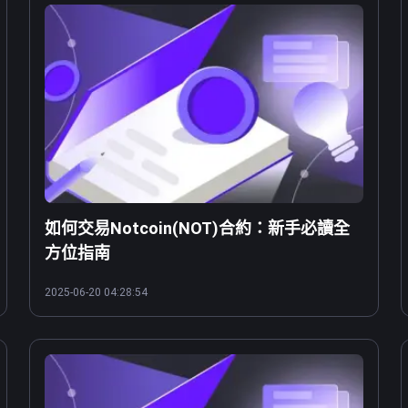
如何交易Notcoin(NOT)合約：新手必讀全
方位指南
2025-06-20 04:28:54