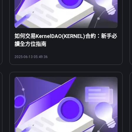
如何交易KernelDAO(KERNEL)合約：新手必
讀全方位指南
2025-06-13 05:49:36