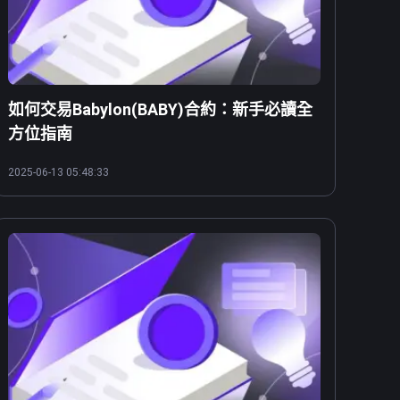
如何交易Babylon(BABY)合約：新手必讀全
方位指南
2025-06-13 05:48:33