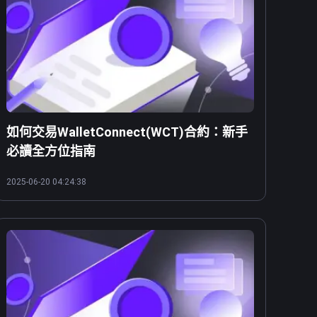
如何交易WalletConnect(WCT)合約：新手
必讀全方位指南
2025-06-20 04:24:38