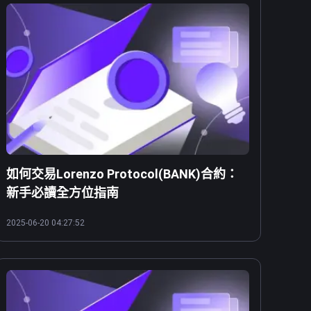
如何交易Lorenzo Protocol(BANK)合約：
新手必讀全方位指南
2025-06-20 04:27:52