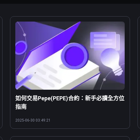
如何交易Pepe(PEPE)合約：新手必讀全方位
指南
2025-06-30 03:49:21