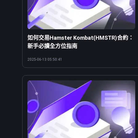
如何交易Hamster Kombat(HMSTR)合約：
新手必讀全方位指南
2025-06-13 05:50:41