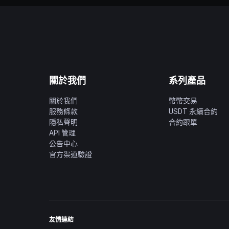
關於我們
系列產品
關於我們
幣幣交易
服務條款
USDT 永續合約
隱私聲明
合約跟單
API 管理
公告中心
官方渠道驗證
友情連結