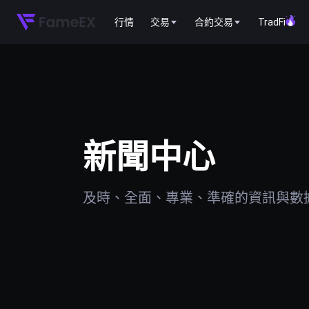
行情
交易
合約交易
TradFi
新聞中心
及時、全面、專業、準確的資訊與數