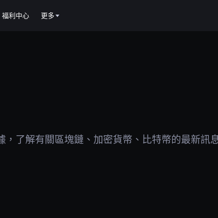
福利中心
更多
據，了解有關區塊鏈、加密貨幣、比特幣的最新訊