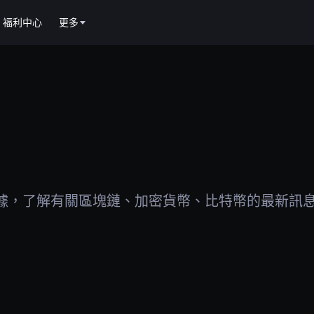
福利中心
更多
據，了解有關區塊鏈、加密貨幣、比特幣的最新訊