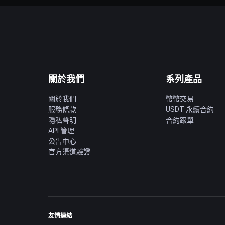
關於我們
系列產品
關於我們
幣幣交易
服務條款
USDT 永續合約
隱私聲明
合約跟單
API 管理
公告中心
官方渠道驗證
友情連結