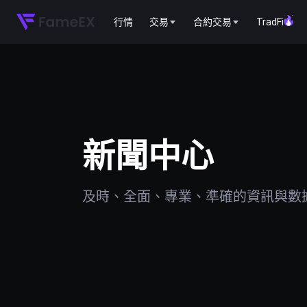
行情
交易
合約交易
TradFi
新聞中心
及時、全面、專業、準確的資訊與數