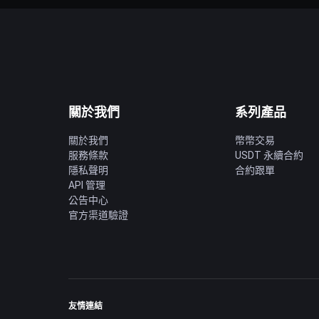
關於我們
系列產品
關於我們
幣幣交易
服務條款
USDT 永續合約
隱私聲明
合約跟單
API 管理
公告中心
官方渠道驗證
友情連結