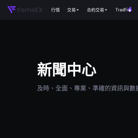
行情
交易
合約交易
TradFi
新聞中心
及時、全面、專業、準確的資訊與數