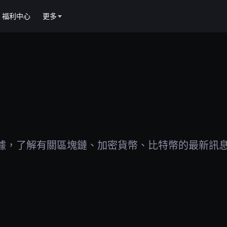
福利中心
更多
據，了解有關區塊鏈、加密貨幣、比特幣的最新訊