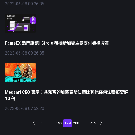
2023-06-08 09:26:35
FameEX 熱門話題 | Circle 獲得新加坡主要支付機構牌照
2023-06-08 09:26:35
Messari CEO 表示：共和黨的加密貨幣法案比其他任何法案都要好
10 倍
2023-06-08 07:52:20
1
...
198
199
200
...
215