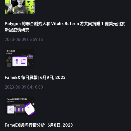
Polygon 的聯合創始人和 Vitalik Buterin 將共同捐贈 1 億美元用於
新冠疫情研究
2023-06-09 06:59:15
FameEX 每日晨報 | 6月9日, 2023
2023-06-09 04:16:00
FameEX週间行情分析 | 6月8日, 2023