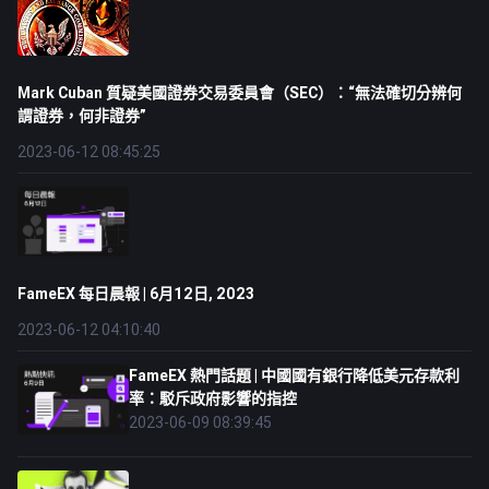
Mark Cuban 質疑美國證券交易委員會（SEC）：“無法確切分辨何
謂證券，何非證券”
2023-06-12 08:45:25
FameEX 每日晨報 | 6月12日, 2023
2023-06-12 04:10:40
FameEX 熱門話題 | 中國國有銀行降低美元存款利
率：駁斥政府影響的指控
2023-06-09 08:39:45