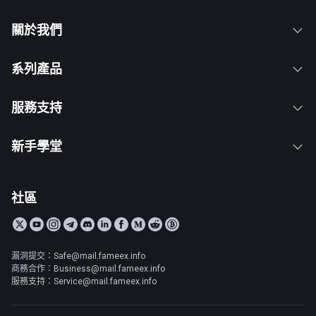
關於我們
系列產品
服務支持
新手學堂
社區
漏洞提交：Safe@mail.fameex.info
商務合作：Business@mail.fameex.info
服務支持：Service@mail.fameex.info