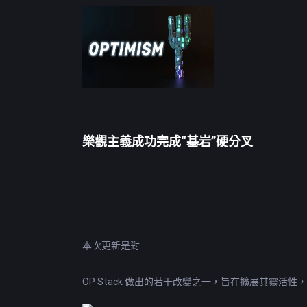
樂觀主義成功完成“基岩”硬分叉
本次更新是對
OP
Stack 做出的若干改變之一，旨在擴展其靈活