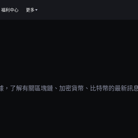
福利中心
更多
據，了解有關區塊鏈、加密貨幣、比特幣的最新訊