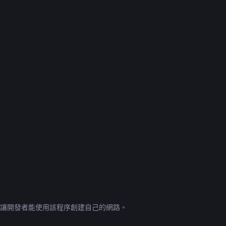
性，讓開發者能使用該程序創建自己的網路。