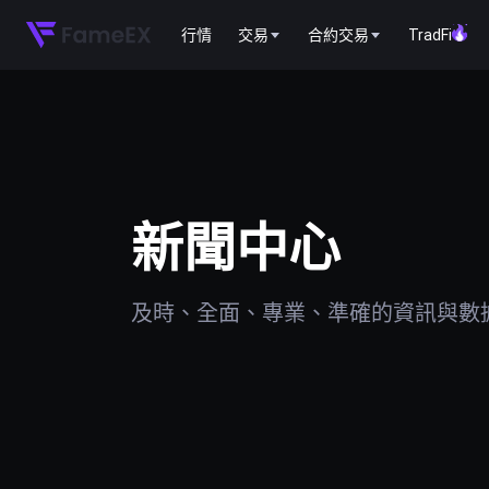
行情
交易
合約交易
TradFi
新聞中心
及時、全面、專業、準確的資訊與數