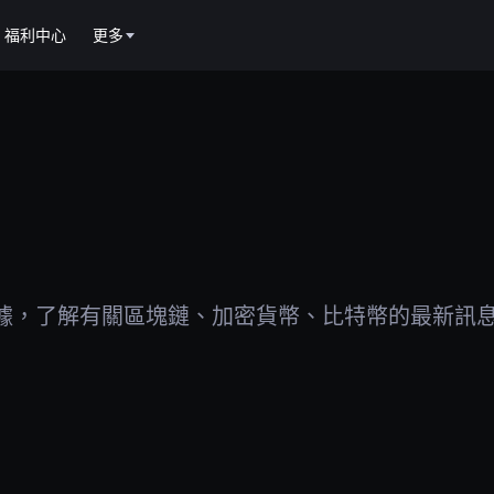
福利中心
更多
據，了解有關區塊鏈、加密貨幣、比特幣的最新訊