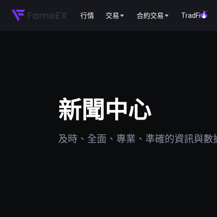
行情
交易
合約交易
TradFi
新聞中心
及時、全面、專業、準確的資訊與數