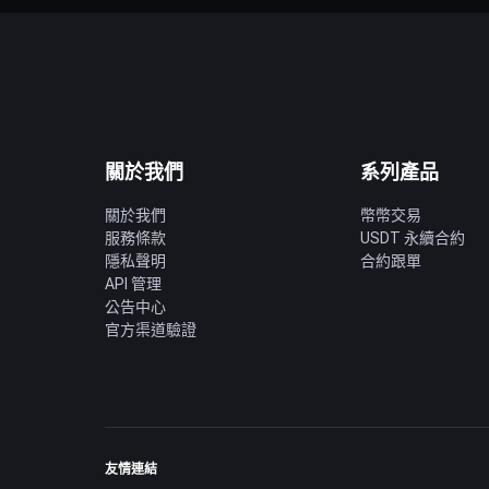
關於我們
系列產品
關於我們
幣幣交易
服務條款
USDT 永續合約
隱私聲明
合約跟單
API 管理
公告中心
官方渠道驗證
友情連結