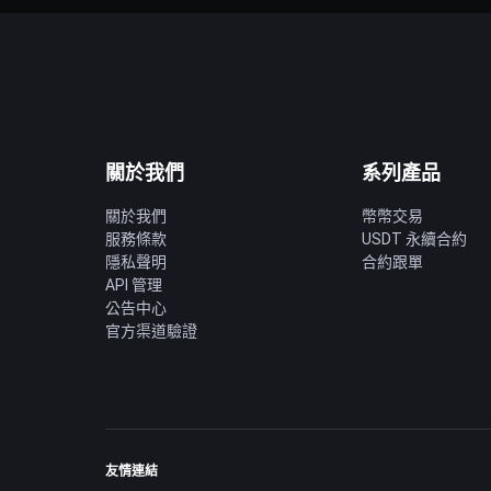
關於我們
系列產品
關於我們
幣幣交易
服務條款
USDT 永續合約
隱私聲明
合約跟單
API 管理
公告中心
官方渠道驗證
友情連結