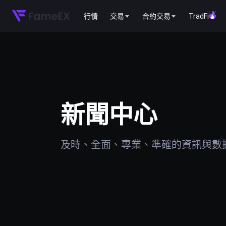
行情
交易
合約交易
TradFi
新聞中心
及時、全面、專業、準確的資訊與數