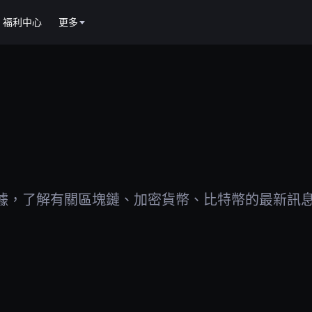
福利中心
更多
據，了解有關區塊鏈、加密貨幣、比特幣的最新訊