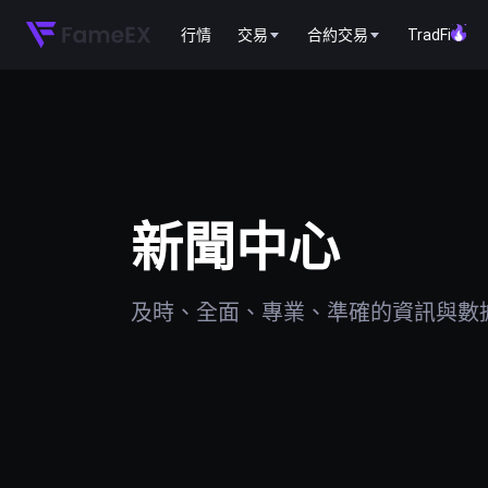
行情
交易
合約交易
TradFi
新聞中心
及時、全面、專業、準確的資訊與數