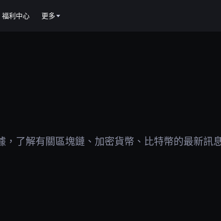
福利中心
更多
據，了解有關區塊鏈、加密貨幣、比特幣的最新訊