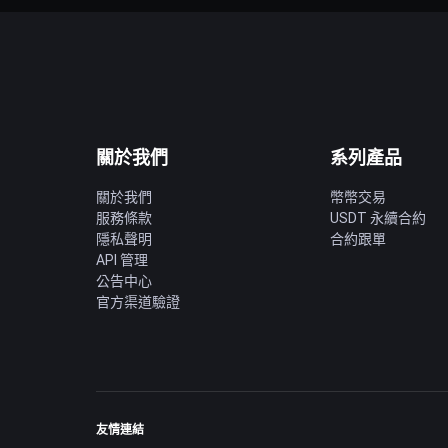
關於我們
系列產品
關於我們
幣幣交易
服務條款
USDT 永續合約
隱私聲明
合約跟單
API 管理
公告中心
官方渠道驗證
友情連結