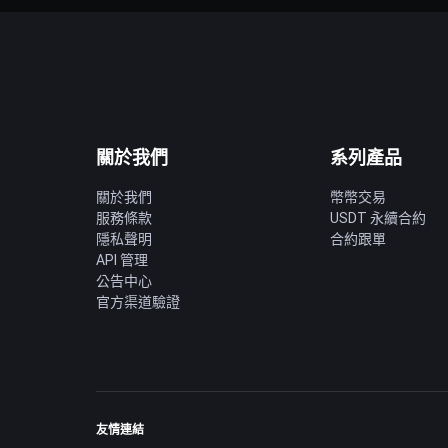
關於我們
系列產品
關於我們
幣幣交易
服務條款
USDT 永續合約
隱私聲明
合約跟單
API 管理
公告中心
官方渠道驗證
友情連結