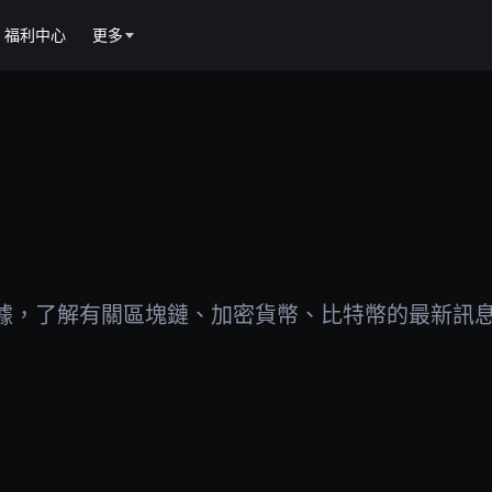
福利中心
更多
據，了解有關區塊鏈、加密貨幣、比特幣的最新訊