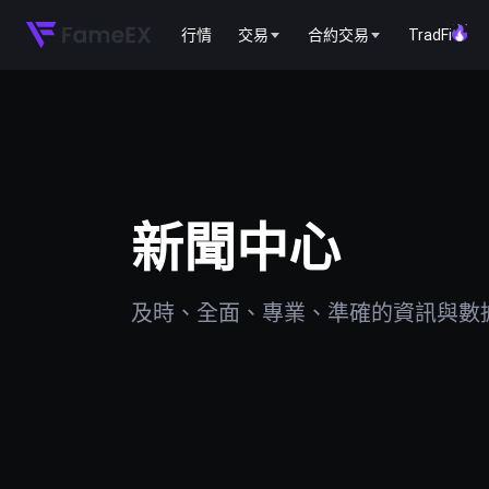
行情
交易
合約交易
TradFi
新聞中心
及時、全面、專業、準確的資訊與數