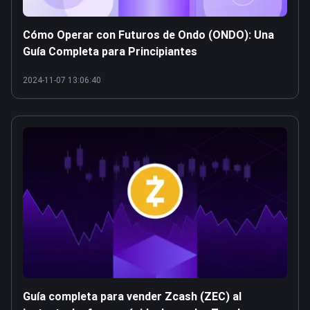
Cómo Operar con Futuros de Ondo (ONDO): Una
Guía Completa para Principiantes
2024-11-07 13:06:40
Guía completa para vender Zcash (ZEC) al