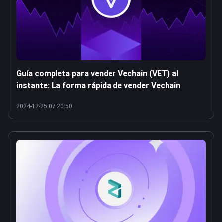
Guía completa para vender Vechain (VET) al
instante: La forma rápida de vender Vechain
2024-12-25 07:20:50