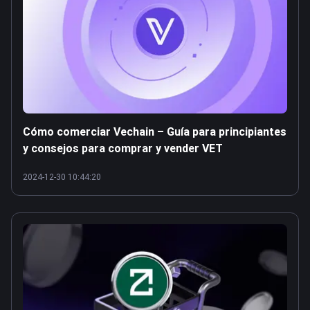
Cómo comerciar Vechain – Guía para principiantes
y consejos para comprar y vender VET
2024-12-30 10:44:20