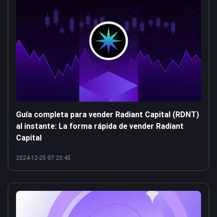
Guía completa para vender Radiant Capital (RDNT)
al instante: La forma rápida de vender Radiant
Capital
2024-12-25 07:20:45