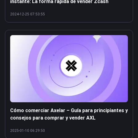
instante: La forma rápida de vender Zcash
2024-12-25 07:53:55
Cómo comerciar Axelar – Guía para principiantes y
consejos para comprar y vender AXL
2025-01-10 06:29:50