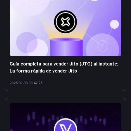
Guía completa para vender Jito (JTO) al instante:
La forma rápida de vender Jito
2025-01-08 09:42:25