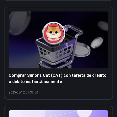
Comprar Simons Cat (CAT) con tarjeta de crédito
o débito instantáneamente
2025-03-12 07:33:50