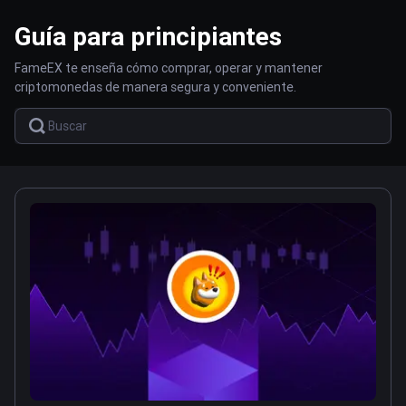
Guía para principiantes
FameEX te enseña cómo comprar, operar y mantener
criptomonedas de manera segura y conveniente.