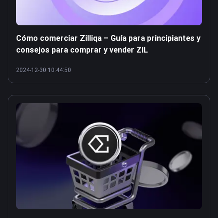
Cómo comerciar Zilliqa – Guía para principiantes y
consejos para comprar y vender ZIL
2024-12-30 10:44:50