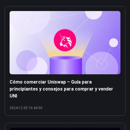
Cómo comerciar Uniswap – Guía para
principiantes y consejos para comprar y vender
UNI
2024-12-30 10:44:50