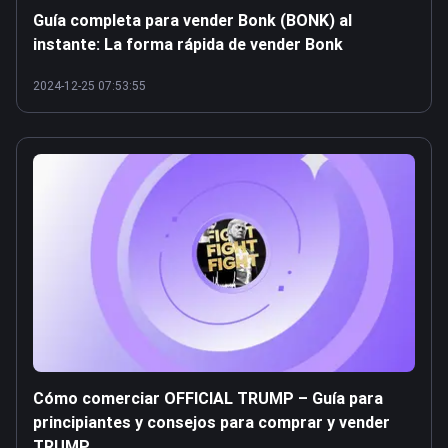
Guía completa para vender Bonk (BONK) al
instante: La forma rápida de vender Bonk
2024-12-25 07:53:55
Cómo comerciar OFFICIAL TRUMP – Guía para
principiantes y consejos para comprar y vender
TRUMP