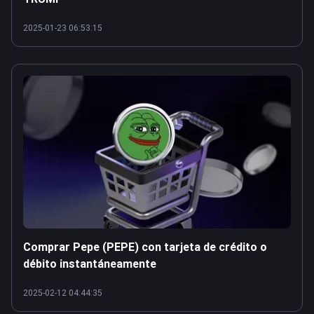
2025-01-23 06:53:15
Comprar Pepe (PEPE) con tarjeta de crédito o
débito instantáneamente
2025-02-12 04:44:35