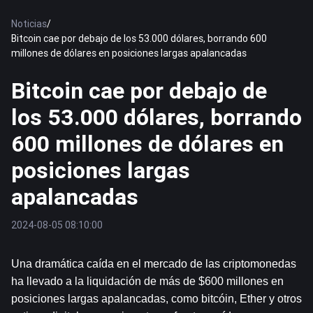
Noticias
/
Bitcoin cae por debajo de los 53.000 dólares, borrando 600
millones de dólares en posiciones largas apalancadas
Bitcoin cae por debajo de
los 53.000 dólares, borrando
600 millones de dólares en
posiciones largas
apalancadas
2024-08-05 08:10:00
Una dramática caída en el mercado de las criptomonedas 
ha llevado a la liquidación de más de $600 millones en 
posiciones largas apalancadas, como 
bitcóin
, Ether y otros 