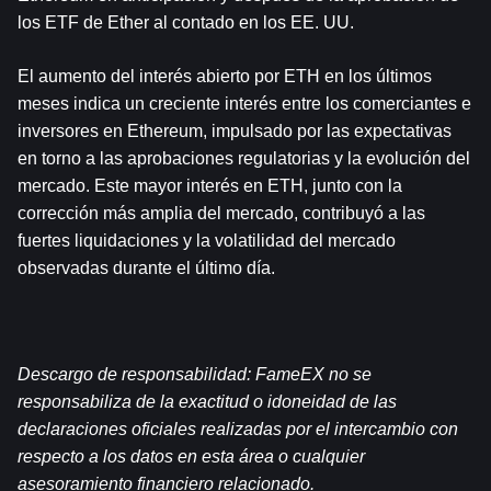
los ETF de Ether al contado en los EE. UU.
El aumento del interés abierto por ETH en los últimos 
meses indica un creciente interés entre los comerciantes e 
inversores en Ethereum, impulsado por las expectativas 
en torno a las aprobaciones regulatorias y la evolución del 
mercado. Este mayor interés en ETH, junto con la 
corrección más amplia del mercado, contribuyó a las 
fuertes liquidaciones y la volatilidad del mercado 
observadas durante el último día.
Descargo de responsabilidad: FameEX no se 
responsabiliza de la exactitud o idoneidad de las 
declaraciones oficiales realizadas por el intercambio con 
respecto a los datos en esta área o cualquier 
asesoramiento financiero relacionado.