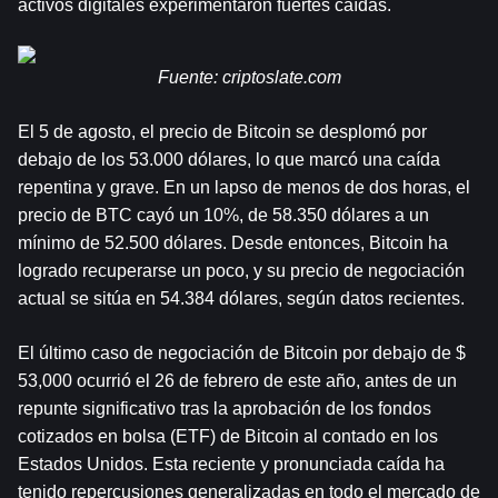
activos digitales experimentaron fuertes caídas. 
Fuente: 
criptoslate.com
El 5 de agosto, el precio de Bitcoin se desplomó por 
debajo de los 53.000 dólares, lo que marcó una caída 
repentina y grave. En un lapso de menos de dos horas, el 
precio de BTC cayó un 10%, de 58.350 dólares a un 
mínimo de 52.500 dólares. Desde entonces, Bitcoin ha 
logrado recuperarse un poco, y su precio de negociación 
actual se sitúa en 54.384 dólares, según datos recientes.
El último caso de negociación de Bitcoin por debajo de $ 
53,000 ocurrió el 26 de febrero de este año, antes de un 
repunte significativo tras la aprobación de los fondos 
cotizados en bolsa (ETF) de Bitcoin al contado en los 
Estados Unidos. Esta reciente y pronunciada caída ha 
tenido repercusiones generalizadas en todo el mercado de 