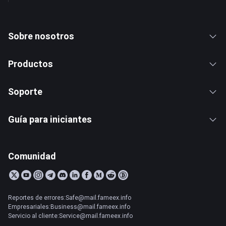
Sobre nosotros
Productos
Soporte
Guía para iniciantes
Comunidad
Reportes de errores:Safe@mail.fameex.info
Empresariales:Business@mail.fameex.info
Servicio al cliente:Service@mail.fameex.info