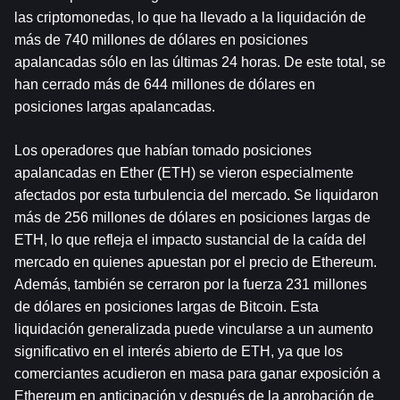
las criptomonedas, lo que ha llevado a la liquidación de 
más de 740 millones de dólares en posiciones 
apalancadas sólo en las últimas 24 horas. De este total, se 
han cerrado más de 644 millones de dólares en 
posiciones largas apalancadas.
Los operadores que habían tomado posiciones 
apalancadas en Ether (ETH) se vieron especialmente 
afectados por esta turbulencia del mercado. Se liquidaron 
más de 256 millones de dólares en posiciones largas de 
ETH, lo que refleja el impacto sustancial de la caída del 
mercado en quienes apuestan por el precio de Ethereum. 
Además, también se cerraron por la fuerza 231 millones 
de dólares en posiciones largas de Bitcoin. Esta 
liquidación generalizada puede vincularse a un aumento 
significativo en el interés abierto de ETH, ya que los 
comerciantes acudieron en masa para ganar exposición a 
Ethereum en anticipación y después de la aprobación de 