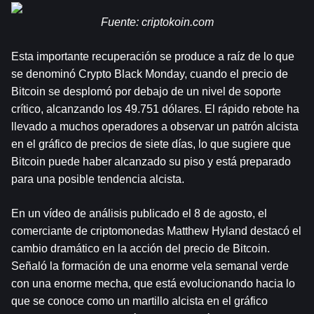
Fuente: 
criptokoin.com
Esta importante recuperación se produce a raíz de lo que 
se denominó Crypto Black Monday, cuando el precio de 
Bitcoin se desplomó por debajo de un nivel de soporte 
crítico, alcanzando los 49.751 dólares. El rápido rebote ha 
llevado a muchos operadores a observar un patrón alcista 
en el gráfico de precios de siete días, lo que sugiere que 
Bitcoin puede haber alcanzado su piso y está preparado 
para una posible tendencia alcista.
En un vídeo de análisis publicado el 8 de agosto, el 
comerciante de criptomonedas Matthew Hyland destacó el 
cambio dramático en la acción del precio de Bitcoin. 
Señaló la formación de una enorme vela semanal verde 
con una enorme mecha, que está evolucionando hacia lo 
que se conoce como un martillo alcista en el gráfico 