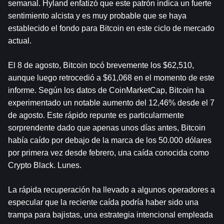
semanal. Hyland enfatizó que este patrón indica un fuerte 
sentimiento alcista y es muy probable que se haya 
establecido el fondo para Bitcoin en este ciclo de mercado 
actual.
El 8 de agosto, Bitcoin tocó brevemente los $62,510, 
aunque luego retrocedió a $61,068 en el momento de este 
informe. Según los datos de CoinMarketCap, Bitcoin ha 
experimentado un notable aumento del 12,46% desde el 7 
de agosto. Este rápido repunte es particularmente 
sorprendente dado que apenas unos días antes, Bitcoin 
había caído por debajo de la marca de los 50.000 dólares 
por primera vez desde febrero, una caída conocida como 
Crypto Black. Lunes.
La rápida recuperación ha llevado a algunos operadores a 
especular que la reciente caída podría haber sido una 
trampa para bajistas, una estrategia intencional empleada 