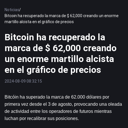
Noticias
/
Bitcoin ha recuperado la marca de $ 62,000 creando un enorme
martillo alcista en el gráfico de precios
Bitcoin ha recuperado la
marca de $ 62,000 creando
un enorme martillo alcista
en el gráfico de precios
2024-08-09 08:32:15
Bitcóin
 ha superado la marca de 62.000 dólares por 
primera vez desde el 3 de agosto, provocando una oleada 
de actividad entre los operadores de futuros mientras 
luchan por recalibrar sus posiciones.