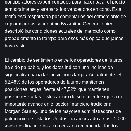
por operadores experimentados para hacer bajar el precio 
temporalmente y atrapar a los vendedores en corto. Esta 
teoría está respaldada por comentarios del comerciante de 
criptomonedas seudónimo Byzantine General, quien 
describió las condiciones actuales del mercado como 
probablemente la trampa para osos más épica que jamás 
haya visto.
El cambio de sentimiento entre los operadores de futuros 
ha sido palpable, y los datos indican una inclinación 
significativa hacia las posiciones largas. Actualmente, el 
52,48% de los operadores de futuros mantienen 
posiciones largas, frente al 47,52% que mantienen 
posiciones cortas. Este cambio de sentimiento sigue a un 
importante avance en el sector financiero tradicional: 
Morgan Stanley, uno de los mayores administradores de 
patrimonio de Estados Unidos, ha autorizado a sus 15.000 
asesores financieros a comenzar a recomendar fondos 