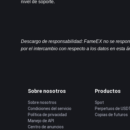
nivel de soporte.
Descargo de responsabilidad: FameEX no se responsabi
por el intercambio con respecto a los datos en esta 
Sobre nosotros
Productos
Sobre nosotros
Spot
Condiciones del servicio
Perpetuos de USD
Política de privacidad
Copias de futuros
Manejo de API
Centro de anuncios