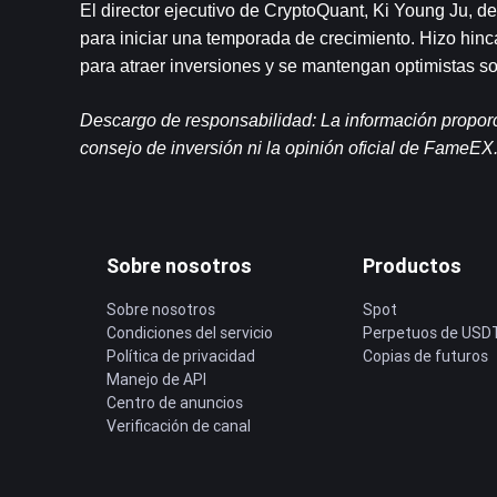
El director ejecutivo de CryptoQuant, Ki Young Ju, de
para iniciar una temporada de crecimiento. Hizo hinca
para atraer inversiones y se mantengan optimistas sob
Descargo de responsabilidad: La información proporci
consejo de inversión ni la opinión oficial de FameEX
Sobre nosotros
Productos
Sobre nosotros
Spot
Condiciones del servicio
Perpetuos de USD
Política de privacidad
Copias de futuros
Manejo de API
Centro de anuncios
Verificación de canal