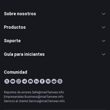
Sobre nosotros
Productos
Soporte
Guía para iniciantes
Comunidad
Reportes de errores:Safe@mail.fameex.info
Empresariales:Business@mail.fameex.info
Servicio al cliente:Service@mail.fameex.info