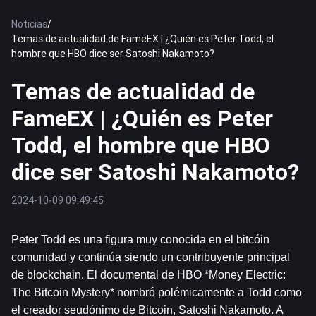
Noticias
/
Temas de actualidad de FameEX | ¿Quién es Peter Todd, el
hombre que HBO dice ser Satoshi Nakamoto?
Temas de actualidad de
FameEX | ¿Quién es Peter
Todd, el hombre que HBO
dice ser Satoshi Nakamoto?
2024-10-09 09:49:45
Peter Todd es una figura muy conocida en el 
bitcóin
comunidad y continúa siendo un contribuyente principal 
de blockchain. El documental de HBO *Money Electric: 
The Bitcoin Mystery* nombró polémicamente a Todd como 
el creador seudónimo de Bitcoin, Satoshi Nakamoto. A 