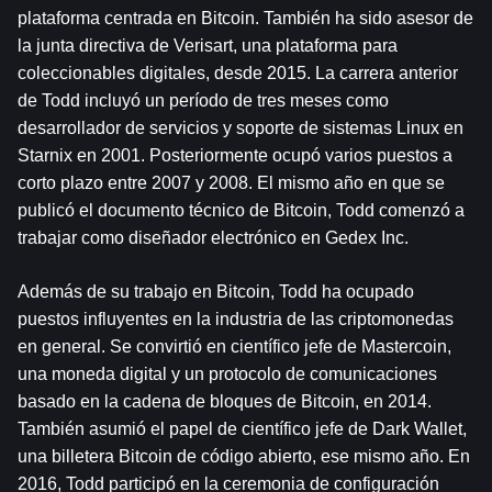
plataforma centrada en Bitcoin. También ha sido asesor de 
la junta directiva de Verisart, una plataforma para 
coleccionables digitales, desde 2015. La carrera anterior 
de Todd incluyó un período de tres meses como 
desarrollador de servicios y soporte de sistemas Linux en 
Starnix en 2001. Posteriormente ocupó varios puestos a 
corto plazo entre 2007 y 2008. El mismo año en que se 
publicó el documento técnico de Bitcoin, Todd comenzó a 
trabajar como diseñador electrónico en Gedex Inc.
Además de su trabajo en Bitcoin, Todd ha ocupado 
puestos influyentes en la industria de las criptomonedas 
en general. Se convirtió en científico jefe de Mastercoin, 
una moneda digital y un protocolo de comunicaciones 
basado en la cadena de bloques de Bitcoin, en 2014. 
También asumió el papel de científico jefe de Dark Wallet, 
una billetera Bitcoin de código abierto, ese mismo año. En 
2016, Todd participó en la ceremonia de configuración 