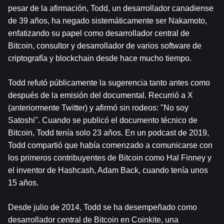
pesar de la afirmación, Todd, un desarrollador canadiense 
de 39 años, ha negado sistemáticamente ser Nakamoto, 
enfatizando su papel como desarrollador central de 
Bitcoin, consultor y desarrollador de varios software de 
criptografía y blockchain desde hace mucho tiempo.
Todd refutó públicamente la sugerencia tanto antes como 
después de la emisión del documental. Recurrió a X 
(anteriormente Twitter) y afirmó sin rodeos: "No soy 
Satoshi". Cuando se publicó el documento técnico de 
Bitcoin, Todd tenía solo 23 años. En un podcast de 2019, 
Todd compartió que había comenzado a comunicarse con 
los primeros contribuyentes de Bitcoin como Hal Finney y 
el inventor de Hashcash, Adam Back, cuando tenía unos 
15 años.
Desde julio de 2014, Todd se ha desempeñado como 
desarrollador central de Bitcoin en Coinkite, una 