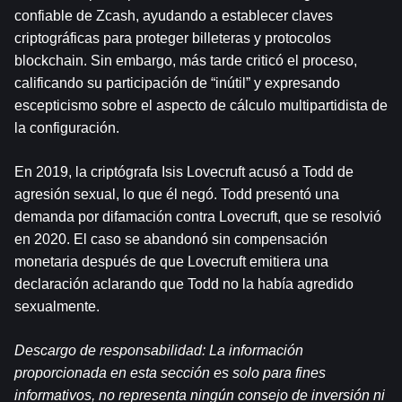
confiable de Zcash, ayudando a establecer claves 
criptográficas para proteger billeteras y protocolos 
blockchain. Sin embargo, más tarde criticó el proceso, 
calificando su participación de “inútil” y expresando 
escepticismo sobre el aspecto de cálculo multipartidista de 
la configuración.
En 2019, la criptógrafa Isis Lovecruft acusó a Todd de 
agresión sexual, lo que él negó. Todd presentó una 
demanda por difamación contra Lovecruft, que se resolvió 
en 2020. El caso se abandonó sin compensación 
monetaria después de que Lovecruft emitiera una 
declaración aclarando que Todd no la había agredido 
sexualmente.
Descargo de responsabilidad: La información 
proporcionada en esta sección es solo para fines 
informativos, no representa ningún consejo de inversión ni 