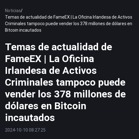
Noticias
/
Temas de actualidad de FameEX | La Oficina Irlandesa de Activos
Criminales tampoco puede vender los 378 millones de dólares en
Bitcoin incautados
Temas de actualidad de
FameEX | La Oficina
Irlandesa de Activos
Criminales tampoco puede
vender los 378 millones de
dólares en Bitcoin
incautados
2024-10-10 08:27:25