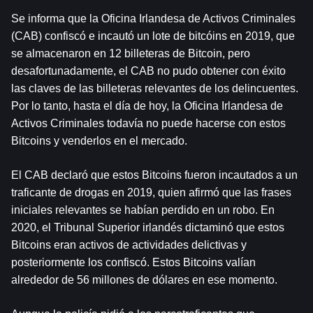
Se informa que la Oficina Irlandesa de Activos Criminales 
(CAB) confiscó e incautó un lote de 
bitcóin
s en 2019, que 
se almacenaron en 12 billeteras de Bitcoin, pero 
desafortunadamente, el CAB no pudo obtener con éxito 
las claves de las billeteras relevantes de los delincuentes. 
Por lo tanto, hasta el día de hoy, la Oficina Irlandesa de 
Activos Criminales todavía no puede hacerse con estos 
Bitcoins y venderlos en el mercado.
El CAB declaró que estos Bitcoins fueron incautados a un 
traficante de drogas en 2019, quien afirmó que las frases 
iniciales relevantes se habían perdido en un robo. En 
2020, el Tribunal Superior irlandés dictaminó que estos 
Bitcoins eran activos de actividades delictivas y 
posteriormente los confiscó. Estos Bitcoins valían 
alrededor de 56 millones de dólares en ese momento.