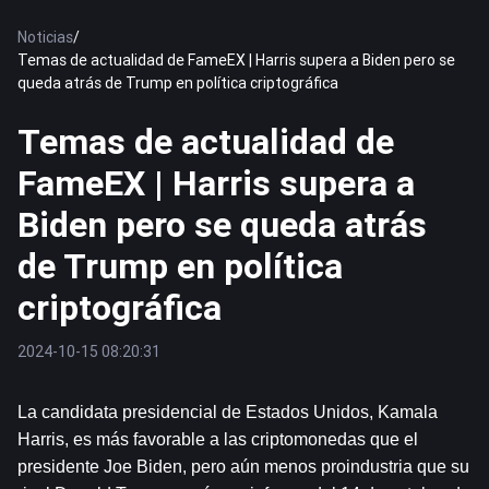
Noticias
/
Temas de actualidad de FameEX | Harris supera a Biden pero se
queda atrás de Trump en política criptográfica
Temas de actualidad de
FameEX | Harris supera a
Biden pero se queda atrás
de Trump en política
criptográfica
2024-10-15 08:20:31
La candidata presidencial de Estados Unidos, Kamala 
Harris, es más favorable a las criptomonedas que el 
presidente Joe Biden, pero aún menos proindustria que su 