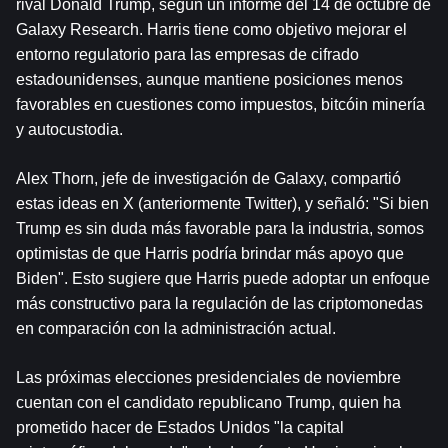
rival Donald Trump, según un informe del 14 de octubre de 
Galaxy Research. Harris tiene como objetivo mejorar el 
entorno regulatorio para las empresas de cifrado 
estadounidenses, aunque mantiene posiciones menos 
favorables en cuestiones como impuestos, 
bitcóin
 minería 
y autocustodia.
Alex Thorn, jefe de investigación de Galaxy, compartió 
estas ideas en X (anteriormente Twitter), y señaló: "Si bien 
Trump es sin duda más favorable para la industria, somos 
optimistas de que Harris podría brindar más apoyo que 
Biden". Esto sugiere que Harris puede adoptar un enfoque 
más constructivo para la regulación de las criptomonedas 
en comparación con la administración actual.
Las próximas elecciones presidenciales de noviembre 
cuentan con el candidato republicano Trump, quien ha 
prometido hacer de Estados Unidos "la capital 