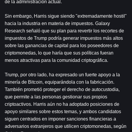
de la administración actual.
Sin embargo, Harris sigue siendo "extremadamente hostil" 
hacia la industria en materia de impuestos. Galaxy 
Research señaló que su plan para revertir los recortes de 
impuestos de Trump podría generar impuestos más altos 
sobre las ganancias de capital para los poseedores de 
criptomonedas, lo que haría que sus políticas fueran 
menos atractivas para la comunidad criptográfica.
Trump, por otro lado, ha expresado un fuerte apoyo a la 
minería de Bitcoin, equiparándola con la fabricación. 
También prometió proteger el derecho de autocustodia, 
que permite a las personas gestionar sus propios 
criptoactivos. Harris aún no ha adoptado posiciones de 
apoyo similares sobre estos temas, y ambos candidatos 
siguen centrados en imponer sanciones financieras a 
adversarios extranjeros que utilicen criptomonedas, según 