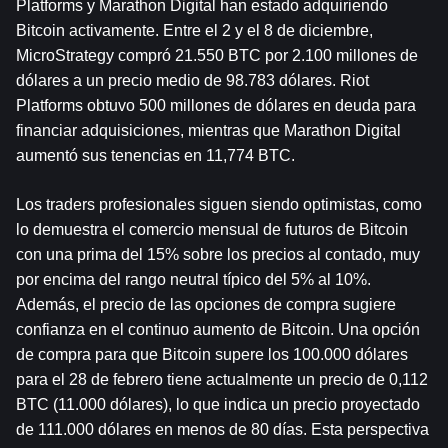
Platforms y Marathon Digital han estado adquiriendo 
Bitcoin activamente. Entre el 2 y el 8 de diciembre, 
MicroStrategy compró 21.550 BTC por 2.100 millones de 
dólares a un precio medio de 98.783 dólares. Riot 
Platforms obtuvo 500 millones de dólares en deuda para 
financiar adquisiciones, mientras que Marathon Digital 
aumentó sus tenencias en 11,774 BTC.
Los traders profesionales siguen siendo optimistas, como 
lo demuestra el comercio mensual de futuros de Bitcoin 
con una prima del 15% sobre los precios al contado, muy 
por encima del rango neutral típico del 5% al ​​10%. 
Además, el precio de las opciones de compra sugiere 
confianza en el continuo aumento de Bitcoin. Una opción 
de compra para que Bitcoin supere los 100.000 dólares 
para el 28 de febrero tiene actualmente un precio de 0,112 
BTC (11.000 dólares), lo que indica un precio proyectado 
de 111.000 dólares en menos de 80 días. Esta perspectiva 