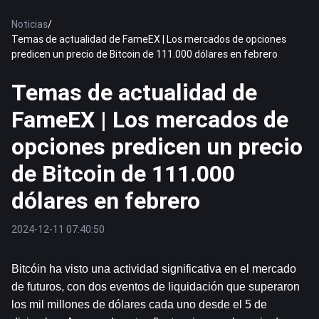
Noticias
/
Temas de actualidad de FameEX | Los mercados de opciones
predicen un precio de Bitcoin de 111.000 dólares en febrero
Temas de actualidad de
FameEX | Los mercados de
opciones predicen un precio
de Bitcoin de 111.000
dólares en febrero
2024-12-11 07:40:50
Bitcóin
 ha visto una actividad significativa en el mercado 
de futuros, con dos eventos de liquidación que superaron 
los mil millones de dólares cada uno desde el 5 de 