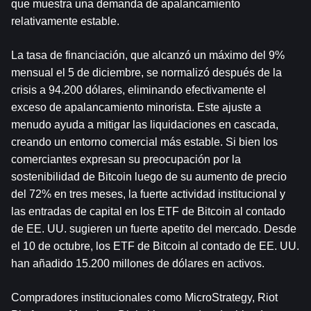
que muestra una demanda de apalancamiento 
relativamente estable.
La tasa de financiación, que alcanzó un máximo del 9% 
mensual el 5 de diciembre, se normalizó después de la 
crisis a 94.200 dólares, eliminando efectivamente el 
exceso de apalancamiento minorista. Este ajuste a 
menudo ayuda a mitigar las liquidaciones en cascada, 
creando un entorno comercial más estable. Si bien los 
comerciantes expresan su preocupación por la 
sostenibilidad de Bitcoin luego de su aumento de precio 
del 72% en tres meses, la fuerte actividad institucional y 
las entradas de capital en los ETF de Bitcoin al contado 
de EE. UU. sugieren un fuerte apetito del mercado. Desde 
el 10 de octubre, los ETF de Bitcoin al contado de EE. UU. 
han añadido 15.200 millones de dólares en activos.
Compradores institucionales como MicroStrategy, Riot 