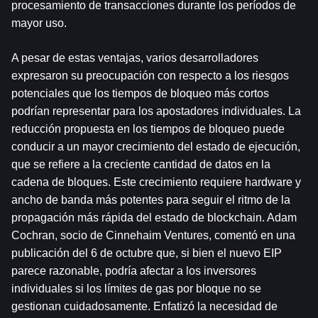
procesamiento de transacciones durante los períodos de 
mayor uso.
A pesar de estas ventajas, varios desarrolladores 
expresaron su preocupación con respecto a los riesgos 
potenciales que los tiempos de bloqueo más cortos 
podrían representar para los apostadores individuales. La 
reducción propuesta en los tiempos de bloqueo puede 
conducir a un mayor crecimiento del estado de ejecución, 
que se refiere a la creciente cantidad de datos en la 
cadena de bloques. Este crecimiento requiere hardware y 
ancho de banda más potentes para seguir el ritmo de la 
propagación más rápida del estado de blockchain. Adam 
Cochran, socio de Cinnehaim Ventures, comentó en una 
publicación del 6 de octubre que, si bien el nuevo EIP 
parece razonable, podría afectar a los inversores 
individuales si los límites de gas por bloque no se 
gestionan cuidadosamente. Enfatizó la necesidad de 