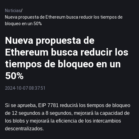
Noticias
/
Nueva propuesta de Ethereum busca reducir los tiempos de
bloqueo en un 50%
Nueva propuesta de
Ethereum busca reducir los
tiempos de bloqueo en un
50%
2024-10-07 08:37:51
Si se aprueba, EIP 7781 reducirá los tiempos de bloqueo 
de 12 segundos a 8 segundos, mejorará la capacidad de 
los blobs y mejorará la eficiencia de los intercambios 
descentralizados.