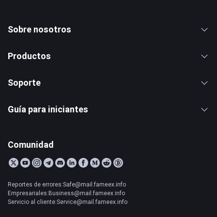
Sobre nosotros
Productos
Soporte
Guía para iniciantes
Comunidad
Reportes de errores:Safe@mail.fameex.info
Empresariales:Business@mail.fameex.info
Servicio al cliente:Service@mail.fameex.info