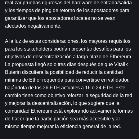
realizar pruebas rigurosas del hardware de entrada/salida 
y los tiempos de ping de retorno de los apostadores para 
garantizar que los apostadores locales no se vean 
afectados negativamente.
A la luz de estas consideraciones, los mayores requisitos 
para los stakeholders podrían presentar desafíos para los 
objetivos de descentralización a largo plazo de Ethereum. 
La propuesta llegó solo tres días después de que Vitalik 
Buterin discutiera la posibilidad de reducir la cantidad 
mínima de Ether requerida para convertirse en validador, 
bajándola de los 36 ETH actuales a 16 o 24 ETH. Este 
cambio tiene como objetivo reforzar la seguridad de la red 
y mejorar la descentralización, lo que sugiere que la 
comunidad Ethereum está explorando activamente formas 
de hacer que la participación sea más accesible y al 
mismo tiempo mejorar la eficiencia general de la red.