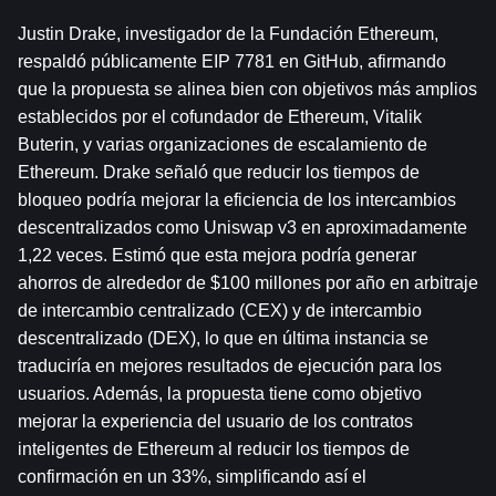
Justin Drake, investigador de la Fundación Ethereum, 
respaldó públicamente EIP 7781 en GitHub, afirmando 
que la propuesta se alinea bien con objetivos más amplios 
establecidos por el cofundador de Ethereum, Vitalik 
Buterin, y varias organizaciones de escalamiento de 
Ethereum. Drake señaló que reducir los tiempos de 
bloqueo podría mejorar la eficiencia de los intercambios 
descentralizados como Uniswap v3 en aproximadamente 
1,22 veces. Estimó que esta mejora podría generar 
ahorros de alrededor de $100 millones por año en arbitraje 
de intercambio centralizado (CEX) y de intercambio 
descentralizado (DEX), lo que en última instancia se 
traduciría en mejores resultados de ejecución para los 
usuarios. Además, la propuesta tiene como objetivo 
mejorar la experiencia del usuario de los contratos 
inteligentes de Ethereum al reducir los tiempos de 
confirmación en un 33%, simplificando así el 