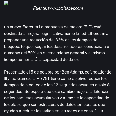
Fuente: 
www.btchaber.com
un nuevo 
Etereum
 La propuesta de mejora (EIP) está 
destinada a mejorar significativamente la red Ethereum al 
proponer una reducción del 33% en los tiempos de 
bloqueo, lo que, según los desarrolladores, conducirá a un 
aumento del 50% en el rendimiento general y al mismo 
tiempo aumentará la capacidad de datos.
Presentado el 5 de octubre por Ben Adams, cofundador de 
Illyriad Games, EIP 7781 tiene como objetivo reducir los 
tiempos de bloqueo de los 12 segundos actuales a solo 8 
segundos. Se espera que este cambio mejore la latencia 
de los paquetes acumulativos y aumente la capacidad de 
los blobs, que son estructuras de datos temporales que 
ayudan a reducir las tarifas en las redes de capa 2. La 