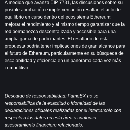
A medida que avanza EIP 7781, las discusiones sobre su 
posible aprobación e implementación resaltan el acto de 
equilibrio en curso dentro del ecosistema Ethereum: 
mejorar el rendimiento y al mismo tiempo garantizar que la 
red permanezca descentralizada y accesible para una 
amplia gama de participantes. El resultado de esta 
propuesta podría tener implicaciones de gran alcance para 
el futuro de Ethereum, particularmente en su búsqueda de 
escalabilidad y eficiencia en un panorama cada vez más 
competitivo.
Descargo de responsabilidad: FameEX no se 
responsabiliza de la exactitud o idoneidad de las 
declaraciones oficiales realizadas por el intercambio con 
respecto a los datos en esta área o cualquier 
asesoramiento financiero relacionado.