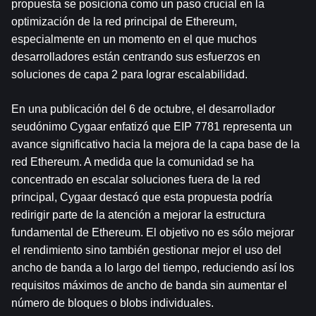
propuesta se posiciona como un paso crucial en la 
optimización de la red principal de Ethereum, 
especialmente en un momento en el que muchos 
desarrolladores están centrando sus esfuerzos en 
soluciones de capa 2 para lograr escalabilidad.
En una publicación del 6 de octubre, el desarrollador 
seudónimo Cygaar enfatizó que EIP 7781 representa un 
avance significativo hacia la mejora de la capa base de la 
red Ethereum. A medida que la comunidad se ha 
concentrado en escalar soluciones fuera de la red 
principal, Cygaar destacó que esta propuesta podría 
redirigir parte de la atención a mejorar la estructura 
fundamental de Ethereum. El objetivo no es sólo mejorar 
el rendimiento sino también gestionar mejor el uso del 
ancho de banda a lo largo del tiempo, reduciendo así los 
requisitos máximos de ancho de banda sin aumentar el 
número de bloques o blobs individuales.