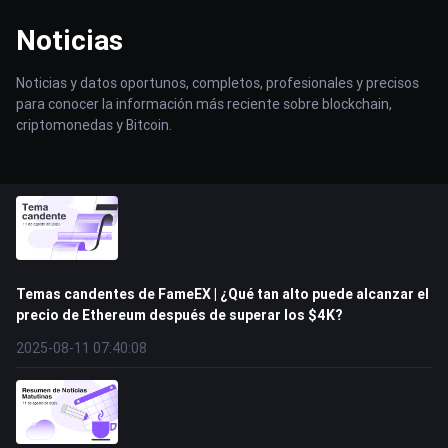
Noticias
Noticias y datos oportunos, completos, profesionales y precisos
para conocer la información más reciente sobre blockchain,
criptomonedas y Bitcoin.
Temas candentes de FameEX | ¿Qué tan alto puede alcanzar el
precio de Ethereum después de superar los $4K?
2025-08-11 07:40:08