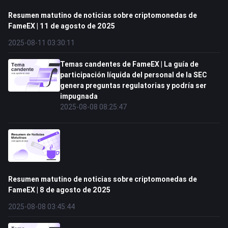
Resumen matutino de noticias sobre criptomonedas de
FameEX | 11 de agosto de 2025
2025-08-11 03:30:11
Temas candentes de FameEX | La guía de
participación líquida del personal de la SEC
genera preguntas regulatorias y podría ser
impugnada
2025-08-08 08:25:47
Resumen matutino de noticias sobre criptomonedas de
FameEX | 8 de agosto de 2025
2025-08-08 03:45:44