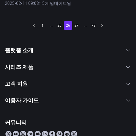
2025-02-11 09:08:15에 업데이트됨
1
...
25
26
27
...
79
플랫폼 소개
시리즈 제품
고객 지원
이용자 가이드
커뮤니티