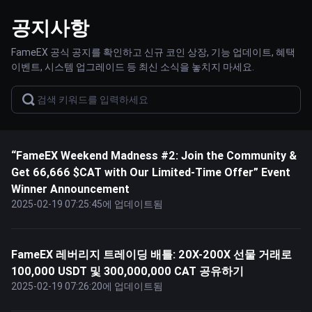
공지사항
FameEX 공식 공지를 확인하고 신규 코인 상장, 기능 업데이트, 혜택
이벤트, 시스템 업그레이드 등 최신 소식을 놓치지 마세요.
“FameEX Weekend Madness #2: Join the Community &
Get 66,666 $CAT with Our Limited-Time Offer” Event
Winner Announcement
2025-02-19 07:25:45에 업데이트됨
FameEX 레버리지 트레이딩 배틀: 20X-200X 선물 거래로
100,000 USDT 및 300,000,000 CAT 공유하기
2025-02-19 07:26:20에 업데이트됨