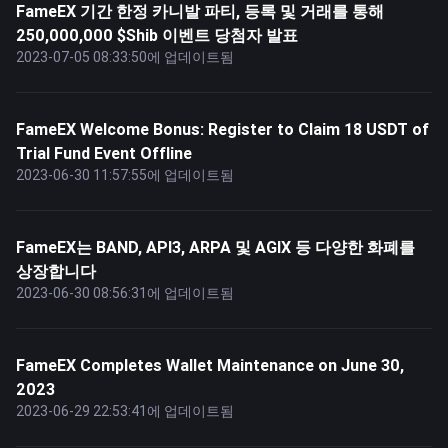
FameEX 기간 한정 카니발 파티, 등록 및 거래를 통해
250,000,000 $Shib 이벤트 당첨자 발표
2023-07-05 08:33:50에 업데이트됨
FameEX Welcome Bonus: Register to Claim 18 USDT of
Trial Fund Event Offline
2023-06-30 11:57:55에 업데이트됨
FameEX는 BAND, API3, ARPA 및 AGIX 등 다양한 화폐를
상장합니다
2023-06-30 08:56:31에 업데이트됨
FameEX Completes Wallet Maintenance on June 30,
2023
2023-06-29 22:53:41에 업데이트됨