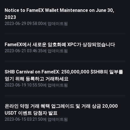
Notice to FameEX Wallet Maintenance on June 30,
2023
2023-06-29 09:58:00에 업데이트됨
FameEX에서 새로운 암호화폐 XPC가 상장되었습니다
2023-06-21 03:46:35에 업데이트됨
SHIB Carnival on FameEX: 250,000,000 $SHIB의 일부를
얻기 위해 등록하고 거래하세요
2023-06-19 10:55:50에 업데이트됨
온라인 약정 거래 혜택 업그레이드 및 거래 상금 20,000
USDT 이벤트 당첨자 발표
2023-06-15 03:21:50에 업데이트됨