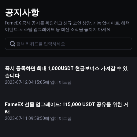
공지사항
FameEX 공식 공지를 확인하고 신규 코인 상장, 기능 업데이트, 혜택
이벤트, 시스템 업그레이드 등 최신 소식을 놓치지 마세요.
즉시 등록하면 최대 1,000USDT 현금보너스 가져갈 수 있
습니다
2023-07-12 04:15:05에 업데이트됨
FameEX 선물 업그레이드: 115,000 USDT 공유를 위한 거
래
2023-07-11 09:58:50에 업데이트됨