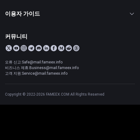
이용자 가이드
커뮤니티
오류 신고:Safe@mail.fameex.info
비즈니스 제휴:Business@mail.fameex.info
고객 지원:Service@mail.fameex.info
Copyright © 2022-2026 FAMEEX.COM All Rights Reserved