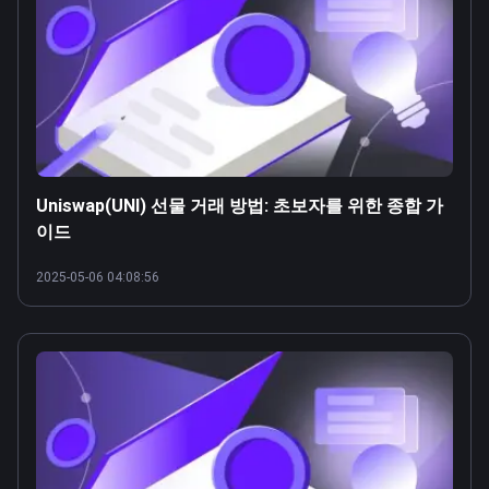
Uniswap(UNI) 선물 거래 방법: 초보자를 위한 종합 가
이드
2025-05-06 04:08:56