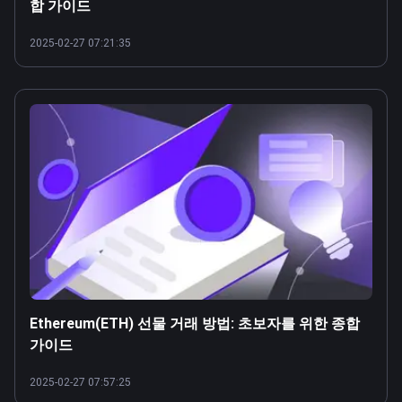
합 가이드
2025-02-27 07:21:35
Ethereum(ETH) 선물 거래 방법: 초보자를 위한 종합
가이드
2025-02-27 07:57:25