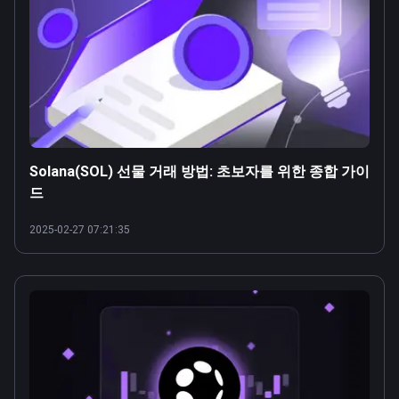
Solana(SOL) 선물 거래 방법: 초보자를 위한 종합 가이
드
2025-02-27 07:21:35