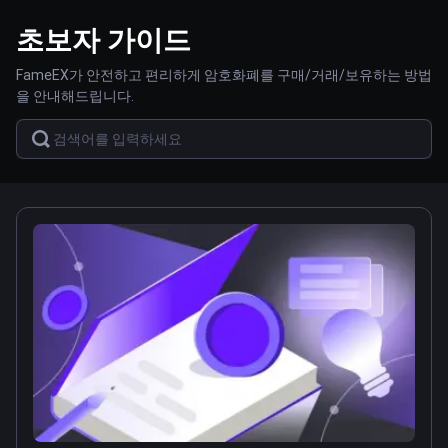
초보자 가이드
FameEX가 안전하고 편리하게 암호화폐를 구매/거래/보유하는 방법
을 안내해드립니다.