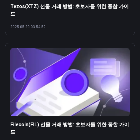
Tezos(XTZ) 선물 거래 방법: 초보자를 위한 종합 가이
드
2025-05-20 03:54:52
Filecoin(FIL) 선물 거래 방법: 초보자를 위한 종합 가이
드