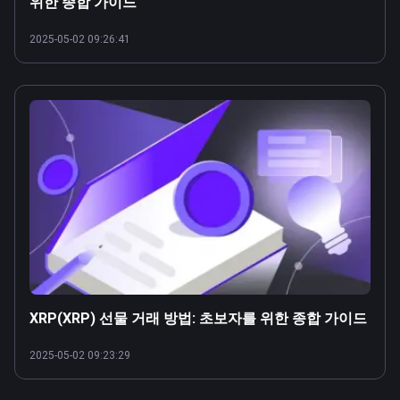
위한 종합 가이드
2025-05-02 09:26:41
XRP(XRP) 선물 거래 방법: 초보자를 위한 종합 가이드
2025-05-02 09:23:29