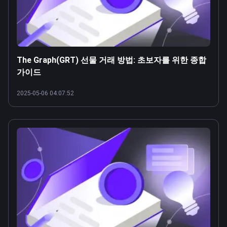
The Graph(GRT) 선물 거래 방법: 초보자를 위한 종합
가이드
2025-05-06 04:07:52