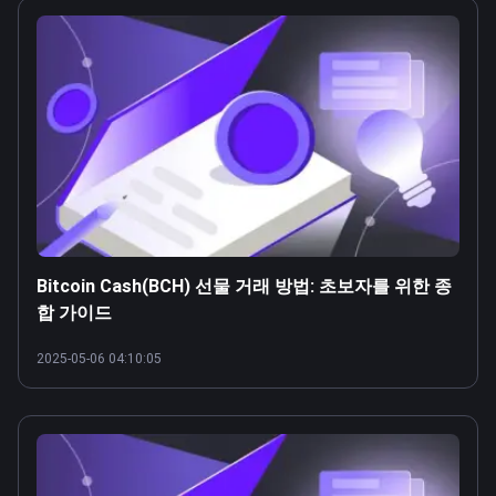
Bitcoin Cash(BCH) 선물 거래 방법: 초보자를 위한 종
합 가이드
2025-05-06 04:10:05