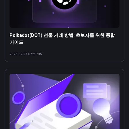
Polkadot(DOT) 선물 거래 방법: 초보자를 위한 종합
가이드
2025-02-27 07:21:35