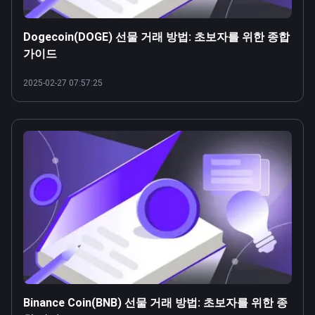
Dogecoin(DOGE) 선물 거래 방법: 초보자를 위한 종합
가이드
2025-02-27 07:57:25
Binance Coin(BNB) 선물 거래 방법: 초보자를 위한 종