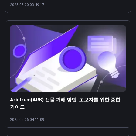
2025-05-20 03:49:17
Arbitrum(ARB) 선물 거래 방법: 초보자를 위한 종합
가이드
2025-05-06 04:11:09