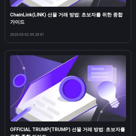
ChainLink(LINK) 선물 거래 방법: 초보자를 위한 종합
가이드
2025-05-02 09:28:01
OFFICIAL TRUMP(TRUMP) 선물 거래 방법: 초보자를