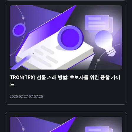
TRON(TRX) 선물 거래 방법: 초보자를 위한 종합 가이
드
2025-02-27 07:57:25