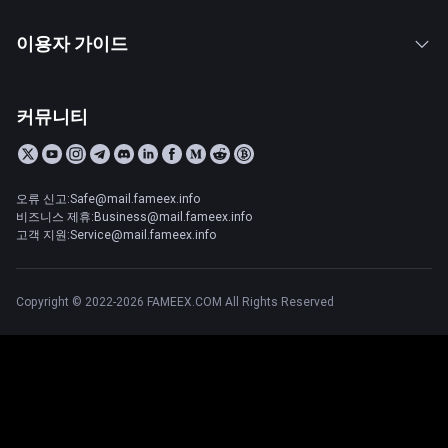
이용자 가이드
커뮤니티
오류 신고:Safe@mail.fameex.info
비즈니스 제휴:Business@mail.fameex.info
고객 지원:Service@mail.fameex.info
Copyright © 2022-2026 FAMEEX.COM All Rights Reserved